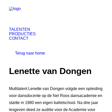
TALENTEN
PRODUCTIES
CONTACT
Terug naar home
Lenette van Dongen
Mutlitalent Lenette van Dongen volgde een opleiding
voor dansdocente op de Nel Roos dansacademie en
startte in 1980 een eigen balletschool. Na drie jaar
lesgeven deed ze auditie voor de Academie voor