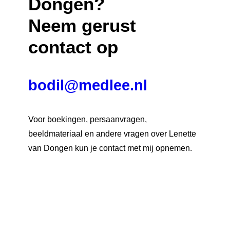
Dongen?
Neem gerust
contact op
bodil@medlee.nl
Voor boekingen, persaanvragen,
beeldmateriaal en andere vragen over Lenette
van Dongen kun je contact met mij opnemen.