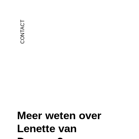
CONTACT
Meer weten over
Lenette van