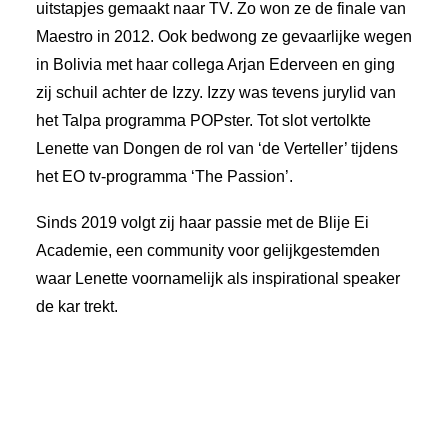
uitstapjes gemaakt naar TV. Zo won ze de finale van
Maestro in 2012. Ook bedwong ze gevaarlijke wegen
in Bolivia met haar collega Arjan Ederveen en ging
zij schuil achter de Izzy. Izzy was tevens jurylid van
het Talpa programma POPster. Tot slot vertolkte
Lenette van Dongen de rol van ‘de Verteller’ tijdens
het EO tv-programma ‘The Passion’.
Sinds 2019 volgt zij haar passie met de Blije Ei
Academie, een community voor gelijkgestemden
waar Lenette voornamelijk als inspirational speaker
de kar trekt.